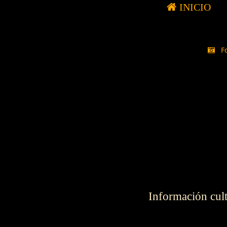
INICIO
Fo
Información cultu