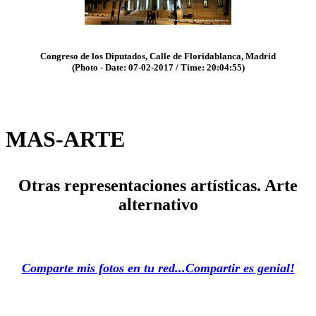
Congreso de los Diputados, Calle de Floridablanca, Madrid
(Photo - Date: 07-02-2017 / Time: 20:04:55)
MAS-ARTE
Otras representaciones artísticas. Arte
alternativo
Comparte mis fotos en tu red...Compartir es genial!