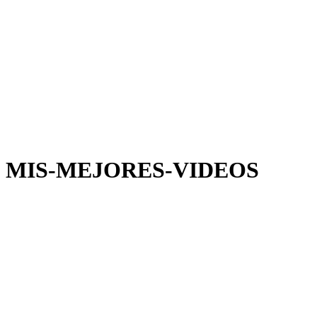
MIS-MEJORES-VIDEOS