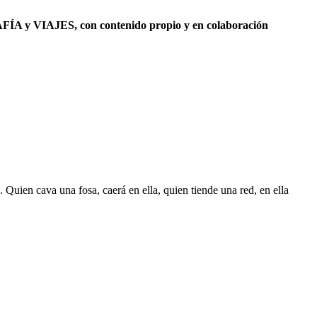
 y VIAJES, con contenido propio y en colaboración
s. Quien cava una fosa, caerá en ella, quien tiende una red, en ella